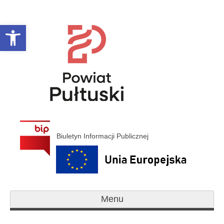
Open toolbar
Biuletyn Informacji Publicznej
Menu